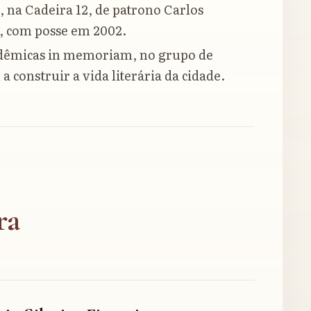
, na Cadeira 12, de patrono Carlos
 com posse em 2002.
adêmicas in memoriam, no grupo de
construir a vida literária da cidade.
ra