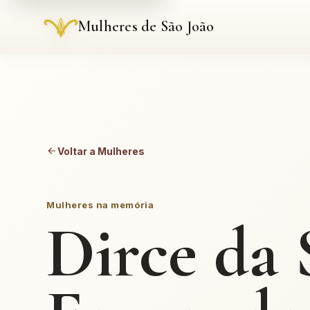
Mulheres de São João
Voltar a Mulheres
Mulheres na memória
Dirce da 