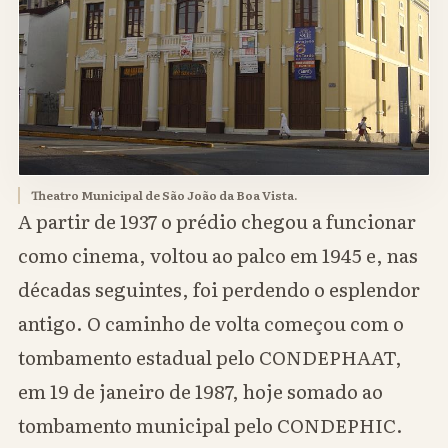
Theatro Municipal de São João da Boa Vista.
A partir de 1937 o prédio chegou a funcionar
como cinema, voltou ao palco em 1945 e, nas
décadas seguintes, foi perdendo o esplendor
antigo. O caminho de volta começou com o
tombamento estadual pelo CONDEPHAAT,
em 19 de janeiro de 1987, hoje somado ao
tombamento municipal pelo CONDEPHIC.