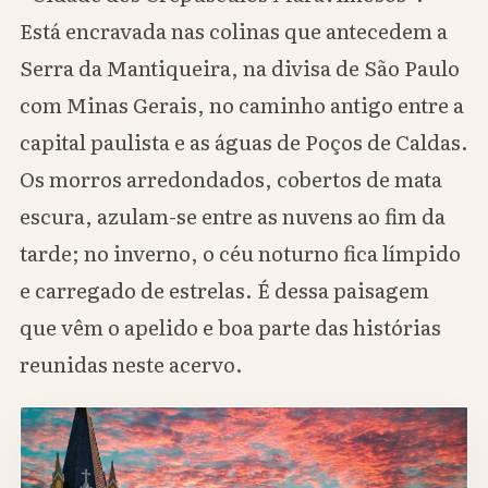
Está encravada nas colinas que antecedem a
Serra da Mantiqueira, na divisa de São Paulo
com Minas Gerais, no caminho antigo entre a
capital paulista e as águas de Poços de Caldas.
Os morros arredondados, cobertos de mata
escura, azulam-se entre as nuvens ao fim da
tarde; no inverno, o céu noturno fica límpido
e carregado de estrelas. É dessa paisagem
que vêm o apelido e boa parte das histórias
reunidas neste acervo.