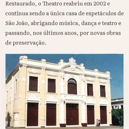
Restaurado, o Theatro reabriu em 2002 e
continua sendo a única casa de espetáculos de
São João, abrigando música, dança e teatro e
passando, nos últimos anos, por novas obras
de preservação.