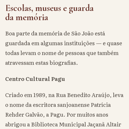
Escolas, museus e guarda
da memória
Boa parte da memória de São João está
guardada em algumas instituições — e quase
todas levam o nome de pessoas que também
atravessam estas biografias.
Centro Cultural Pagu
Criado em 1989, na Rua Benedito Araújo, leva
o nome da escritora sanjoanense Patrícia
Rehder Galvão, a Pagu. Por muitos anos
abrigou a Biblioteca Municipal Jaçanã Altair