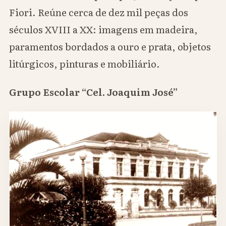
Fiori. Reúne cerca de dez mil peças dos
séculos XVIII a XX: imagens em madeira,
paramentos bordados a ouro e prata, objetos
litúrgicos, pinturas e mobiliário.
Grupo Escolar “Cel. Joaquim José”