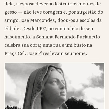
dele, a esposa deveria destruir os moldes de
gesso — não teve coragem e, por sugestão do
amigo José Marcondes, doou-os a escolas da
cidade. Desde 1997, no centenário de seu
nascimento, a Semana Fernando Furlanetto
celebra sua obra; uma rua e um busto na
Praça Cel. José Pires levam seu nome.