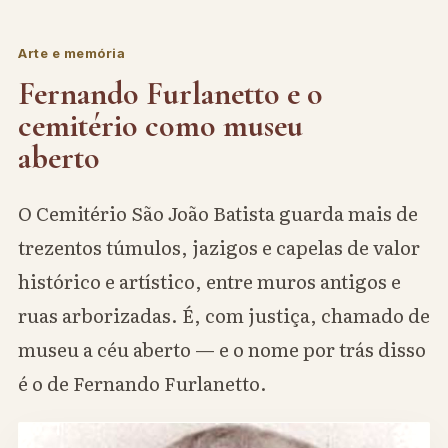
Arte e memória
Fernando Furlanetto e o
cemitério como museu
aberto
O Cemitério São João Batista guarda mais de
trezentos túmulos, jazigos e capelas de valor
histórico e artístico, entre muros antigos e
ruas arborizadas. É, com justiça, chamado de
museu a céu aberto — e o nome por trás disso
é o de Fernando Furlanetto.