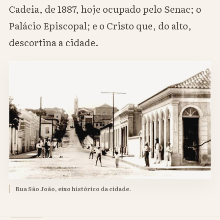
Cadeia, de 1887, hoje ocupado pelo Senac; o
Palácio Episcopal; e o Cristo que, do alto,
descortina a cidade.
Rua São João, eixo histórico da cidade.