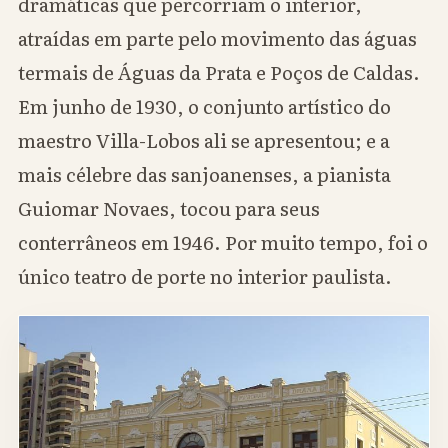
dramáticas que percorriam o interior,
atraídas em parte pelo movimento das águas
termais de Águas da Prata e Poços de Caldas.
Em junho de 1930, o conjunto artístico do
maestro Villa-Lobos ali se apresentou; e a
mais célebre das sanjoanenses, a pianista
Guiomar Novaes, tocou para seus
conterrâneos em 1946. Por muito tempo, foi o
único teatro de porte no interior paulista.