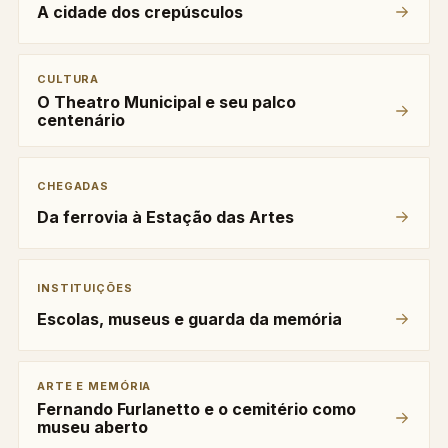
A cidade dos crepúsculos
CULTURA
O Theatro Municipal e seu palco
centenário
CHEGADAS
Da ferrovia à Estação das Artes
INSTITUIÇÕES
Escolas, museus e guarda da memória
ARTE E MEMÓRIA
Fernando Furlanetto e o cemitério como
museu aberto