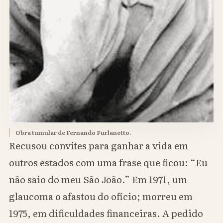
Obra tumular de Fernando Furlanetto.
Recusou convites para ganhar a vida em
outros estados com uma frase que ficou: “Eu
não saio do meu São João.” Em 1971, um
glaucoma o afastou do ofício; morreu em
1975, em dificuldades financeiras. A pedido