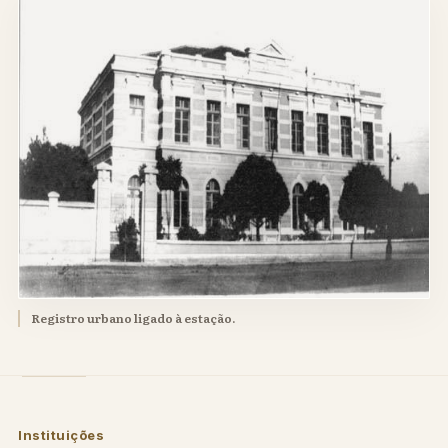
Registro urbano ligado à estação.
Instituições