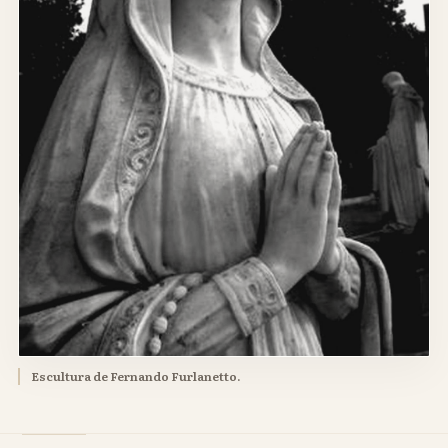
Escultura de Fernando Furlanetto.