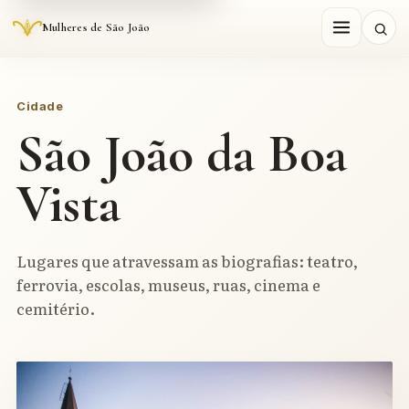
Mulheres de São João
Cidade
São João da Boa
Vista
Lugares que atravessam as biografias: teatro,
ferrovia, escolas, museus, ruas, cinema e
cemitério.