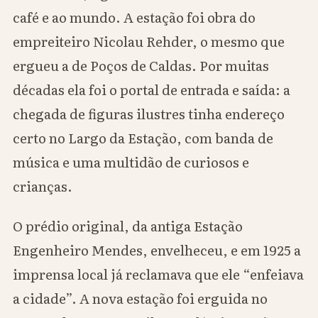
café e ao mundo. A estação foi obra do
empreiteiro Nicolau Rehder, o mesmo que
ergueu a de Poços de Caldas. Por muitas
décadas ela foi o portal de entrada e saída: a
chegada de figuras ilustres tinha endereço
certo no Largo da Estação, com banda de
música e uma multidão de curiosos e
crianças.
O prédio original, da antiga Estação
Engenheiro Mendes, envelheceu, e em 1925 a
imprensa local já reclamava que ele “enfeiava
a cidade”. A nova estação foi erguida no