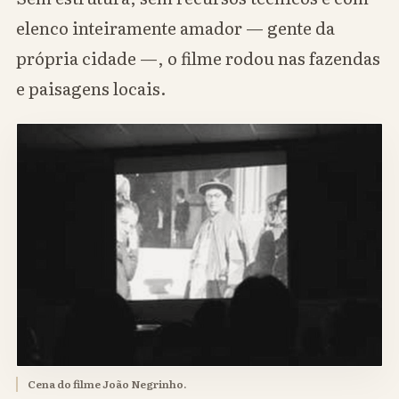
elenco inteiramente amador — gente da
própria cidade —, o filme rodou nas fazendas
e paisagens locais.
Cena do filme João Negrinho.