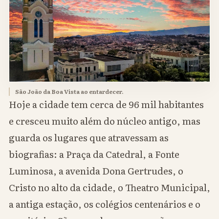
São João da Boa Vista ao entardecer.
Hoje a cidade tem cerca de 96 mil habitantes
e cresceu muito além do núcleo antigo, mas
guarda os lugares que atravessam as
biografias: a Praça da Catedral, a Fonte
Luminosa, a avenida Dona Gertrudes, o
Cristo no alto da cidade, o Theatro Municipal,
a antiga estação, os colégios centenários e o