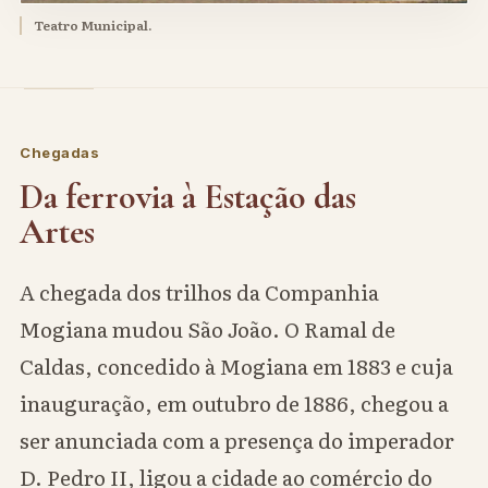
Teatro Municipal.
Chegadas
Da ferrovia à Estação das
Artes
A chegada dos trilhos da Companhia
Mogiana mudou São João. O Ramal de
Caldas, concedido à Mogiana em 1883 e cuja
inauguração, em outubro de 1886, chegou a
ser anunciada com a presença do imperador
D. Pedro II, ligou a cidade ao comércio do