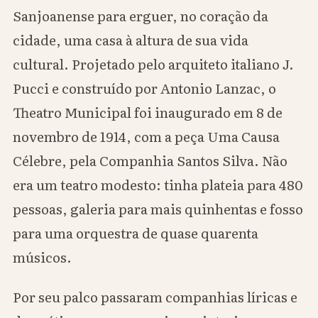
Sanjoanense para erguer, no coração da
cidade, uma casa à altura de sua vida
cultural. Projetado pelo arquiteto italiano J.
Pucci e construído por Antonio Lanzac, o
Theatro Municipal foi inaugurado em 8 de
novembro de 1914, com a peça Uma Causa
Célebre, pela Companhia Santos Silva. Não
era um teatro modesto: tinha plateia para 480
pessoas, galeria para mais quinhentas e fosso
para uma orquestra de quase quarenta
músicos.
Por seu palco passaram companhias líricas e