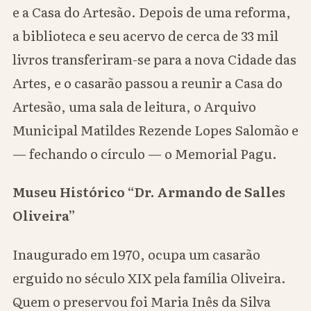
e a Casa do Artesão. Depois de uma reforma,
a biblioteca e seu acervo de cerca de 33 mil
livros transferiram-se para a nova Cidade das
Artes, e o casarão passou a reunir a Casa do
Artesão, uma sala de leitura, o Arquivo
Municipal Matildes Rezende Lopes Salomão e
— fechando o círculo — o Memorial Pagu.
Museu Histórico “Dr. Armando de Salles
Oliveira”
Inaugurado em 1970, ocupa um casarão
erguido no século XIX pela família Oliveira.
Quem o preservou foi Maria Inês da Silva