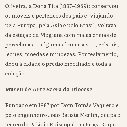
Oliveira, a Dona Tita (1887–1969): conservou
os móveis e pertences dos pais e, viajando
pela Europa, pela Ásia e pelo Brasil, voltava
da estação da Mogiana com malas cheias de
porcelanas — algumas francesas —, cristais,
leques, moedas e miudezas. Por testamento,
doou à cidade o prédio mobiliado e toda a
coleção.
Museu de Arte Sacra da Diocese
Fundado em 1987 por Dom Tomás Vaquero e
pelo engenheiro João Batista Merlin, ocupa o
térreo do Palácio Episcopal, na Praça Roque