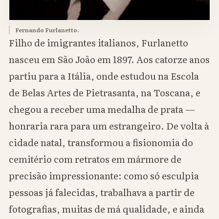
Fernando Furlanetto.
Filho de imigrantes italianos, Furlanetto
nasceu em São João em 1897. Aos catorze anos
partiu para a Itália, onde estudou na Escola
de Belas Artes de Pietrasanta, na Toscana, e
chegou a receber uma medalha de prata —
honraria rara para um estrangeiro. De volta à
cidade natal, transformou a fisionomia do
cemitério com retratos em mármore de
precisão impressionante: como só esculpia
pessoas já falecidas, trabalhava a partir de
fotografias, muitas de má qualidade, e ainda