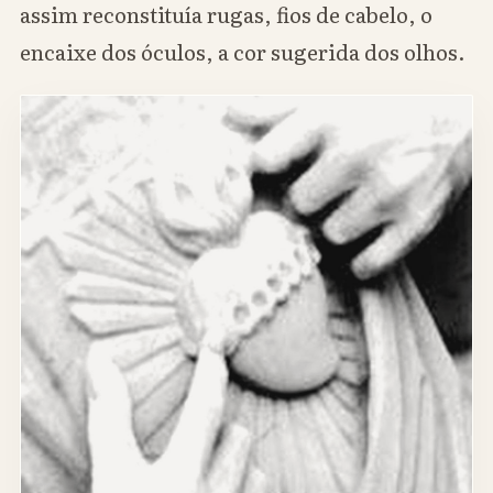
assim reconstituía rugas, fios de cabelo, o
encaixe dos óculos, a cor sugerida dos olhos.