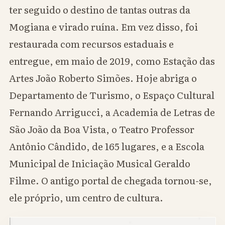
ter seguido o destino de tantas outras da
Mogiana e virado ruína. Em vez disso, foi
restaurada com recursos estaduais e
entregue, em maio de 2019, como Estação das
Artes João Roberto Simões. Hoje abriga o
Departamento de Turismo, o Espaço Cultural
Fernando Arrigucci, a Academia de Letras de
São João da Boa Vista, o Teatro Professor
Antônio Cândido, de 165 lugares, e a Escola
Municipal de Iniciação Musical Geraldo
Filme. O antigo portal de chegada tornou-se,
ele próprio, um centro de cultura.