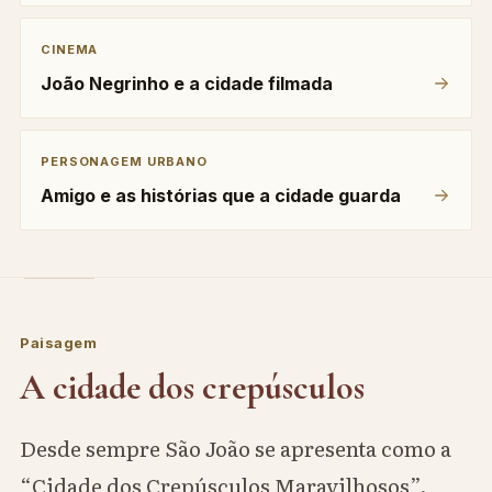
CINEMA
João Negrinho e a cidade filmada
PERSONAGEM URBANO
Amigo e as histórias que a cidade guarda
Paisagem
A cidade dos crepúsculos
Desde sempre São João se apresenta como a
“Cidade dos Crepúsculos Maravilhosos”.