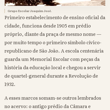
Grupo Escolar Joaquim José.
Primeiro estabelecimento de ensino oficial da
cidade, funciona desde 1905 em prédio
próprio, diante da praça de mesmo nome —
por muito tempo o primeiro símbolo cívico-
republicano de São João. A escola centenária
guarda um Memorial Escolar com peças da
história da educação local e chegou a servir
de quartel-general durante a Revolução de
1932.
A esses marcos somam-se outros lembrados
no acervo: o antigo prédio da Câmara e