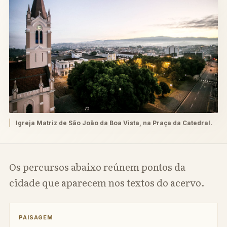
Igreja Matriz de São João da Boa Vista, na Praça da Catedral.
Os percursos abaixo reúnem pontos da
cidade que aparecem nos textos do acervo.
PAISAGEM