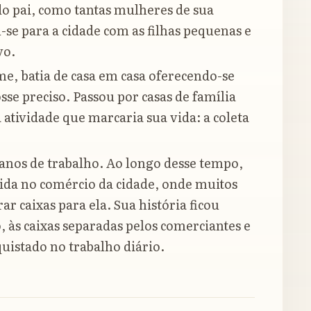
 do pai, como tantas mulheres de sua
se para a cidade com as filhas pequenas e
vo.
, batia de casa em casa oferecendo-se
sse preciso. Passou por casas de família
a atividade que marcaria sua vida: a coleta
anos de trabalho. Ao longo desse tempo,
ida no comércio da cidade, onde muitos
ar caixas para ela. Sua história ficou
o, às caixas separadas pelos comerciantes e
istado no trabalho diário.