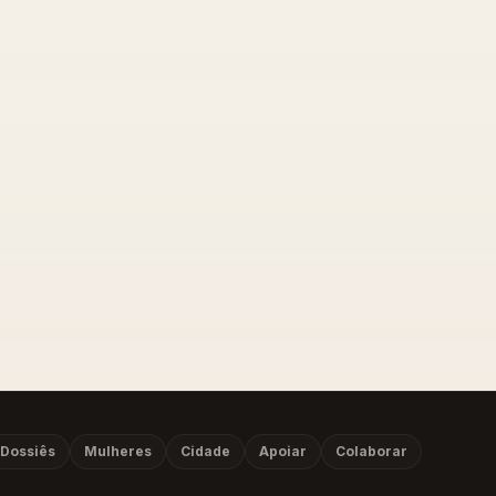
Dossiês
Mulheres
Cidade
Apoiar
Colaborar