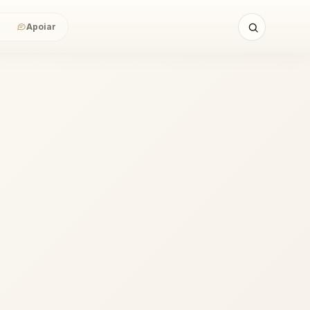
Apoiar