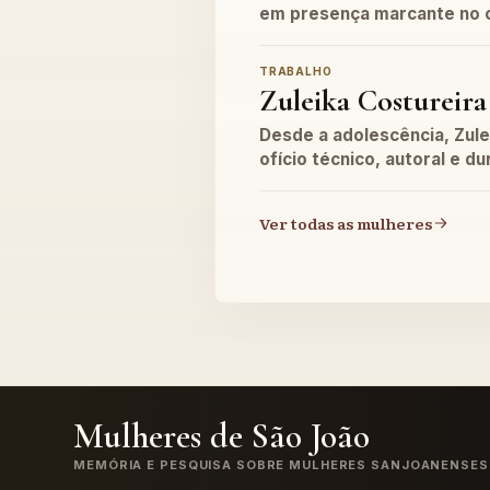
em presença marcante no 
TRABALHO
Zuleika Costureira
Desde a adolescência, Zule
ofício técnico, autoral e d
Ver todas as mulheres
Mulheres de São João
MEMÓRIA E PESQUISA SOBRE MULHERES SANJOANENSES