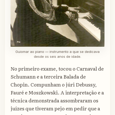
Guiomar ao piano — instrumento a que se dedicava
desde os seis anos de idade.
No primeiro exame, tocou o Carnaval de
Schumann e a terceira Balada de
Chopin. Compunham o júri Debussy,
Fauré e Moszkowski. A interpretação e a
técnica demonstrada assombraram os
juízes que tiveram pejo em pedir que a