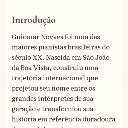
Introdução
Guiomar Novaes foi uma das
maiores pianistas brasileiras do
século XX. Nascida em São João
da Boa Vista, construiu uma
trajetória internacional que
projetou seu nome entre os
grandes intérpretes de sua
geração e transformou sua
história em referência duradoura