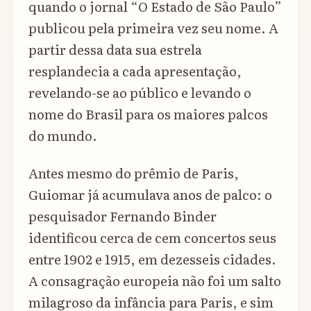
quando o jornal “O Estado de São Paulo”
publicou pela primeira vez seu nome. A
partir dessa data sua estrela
resplandecia a cada apresentação,
revelando-se ao público e levando o
nome do Brasil para os maiores palcos
do mundo.
Antes mesmo do prêmio de Paris,
Guiomar já acumulava anos de palco: o
pesquisador Fernando Binder
identificou cerca de cem concertos seus
entre 1902 e 1915, em dezesseis cidades.
A consagração europeia não foi um salto
milagroso da infância para Paris, e sim