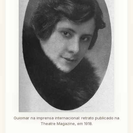
Guiomar na imprensa internacional: retrato publicado na
Theatre Magazine, em 1918.