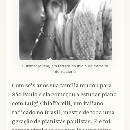
Guiomar jovem, em retrato do início da carreira
internacional.
Com seis anos sua família mudou para
São Paulo e ela começou a estudar piano
com Luigi Chiaffarelli, um italiano
radicado no Brasil, mestre de toda uma
geração de pianistas paulistas. Ele foi