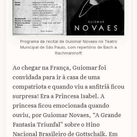
Programa de recital de Guiomar Novaes no Teatro
Municipal de São Paulo, com repertório de Bach a
Rachmaninoff.
Ao chegar na França, Guiomar foi
convidada para ir à casa de uma
compatriota e quando viu a anfitriã ficou
surpresa! Era a Princesa Isabel. A
princesa ficou emocionada quando
ouviu, por Guiomar Novaes, “A Grande
Fantasia Triunfal” sobre o Hino
Nacional Brasileiro de Gottschalk. Em