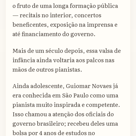
o fruto de uma longa formação pública
— recitais no interior, concertos
beneficentes, exposição na imprensa e
até financiamento do governo.
Mais de um século depois, essa valsa de
infância ainda voltaria aos palcos nas
mãos de outros pianistas.
Ainda adolescente, Guiomar Novaes já
era conhecida em São Paulo como uma
pianista muito inspirada e competente.
Isso chamou a atenção dos oficiais do
governo brasileiro; recebeu deles uma
bolsa por 4 anos de estudos no