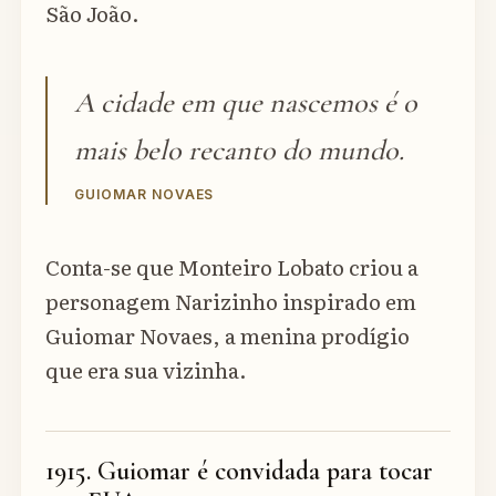
São João.
A cidade em que nascemos é o
mais belo recanto do mundo.
GUIOMAR NOVAES
Conta-se que Monteiro Lobato criou a
personagem Narizinho inspirado em
Guiomar Novaes, a menina prodígio
que era sua vizinha.
1915. Guiomar é convidada para tocar