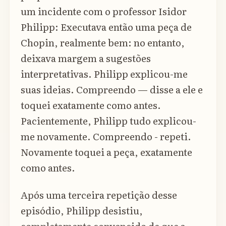
um incidente com o professor Isidor
Philipp: Executava então uma peça de
Chopin, realmente bem: no entanto,
deixava margem a sugestões
interpretativas. Philipp explicou-me
suas ideias. Compreendo — disse a ele e
toquei exatamente como antes.
Pacientemente, Philipp tudo explicou-
me novamente. Compreendo - repeti.
Novamente toquei a peça, exatamente
como antes.
Após uma terceira repetição desse
episódio, Philipp desistiu,