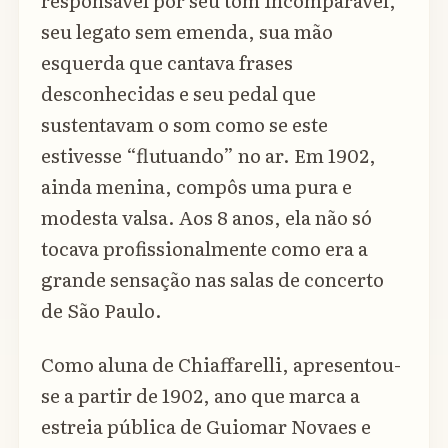
responsável por seu tom incomparável,
seu legato sem emenda, sua mão
esquerda que cantava frases
desconhecidas e seu pedal que
sustentavam o som como se este
estivesse “flutuando” no ar. Em 1902,
ainda menina, compôs uma pura e
modesta valsa. Aos 8 anos, ela não só
tocava profissionalmente como era a
grande sensação nas salas de concerto
de São Paulo.
Como aluna de Chiaffarelli, apresentou-
se a partir de 1902, ano que marca a
estreia pública de Guiomar Novaes e