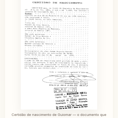
Certidão de nascimento de Guiomar — o documento que