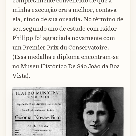
completamente convencido de que a
minha execução era a melhor, contava
ela, rindo de sua ousadia. No término de
seu segundo ano de estudo com Isidor
Philipp foi agraciada novamente com
um Premier Prix du Conservatoire.
(Essa medalha e diploma encontram-se
no Museu Histórico De São João da Boa
Vista).