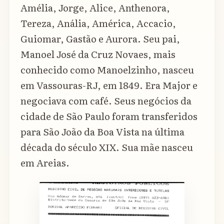
Amélia, Jorge, Alice, Anthenora,
Tereza, Anália, América, Accacio,
Guiomar, Gastão e Aurora. Seu pai,
Manoel José da Cruz Novaes, mais
conhecido como Manoelzinho, nasceu
em Vassouras-RJ, em 1849. Era Major e
negociava com café. Seus negócios da
cidade de São Paulo foram transferidos
para São João da Boa Vista na última
década do século XIX. Sua mãe nasceu
em Areias.