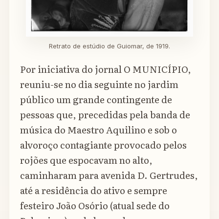
Retrato de estúdio de Guiomar, de 1919.
Por iniciativa do jornal O MUNICÍPIO,
reuniu-se no dia seguinte no jardim
público um grande contingente de
pessoas que, precedidas pela banda de
música do Maestro Aquilino e sob o
alvoroço contagiante provocado pelos
rojões que espocavam no alto,
caminharam para avenida D. Gertrudes,
até a residência do ativo e sempre
festeiro João Osório (atual sede do