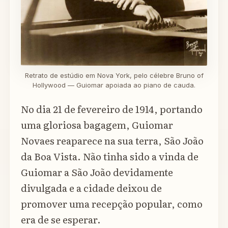
Retrato de estúdio em Nova York, pelo célebre Bruno of
Hollywood — Guiomar apoiada ao piano de cauda.
No dia 21 de fevereiro de 1914, portando
uma gloriosa bagagem, Guiomar
Novaes reaparece na sua terra, São João
da Boa Vista. Não tinha sido a vinda de
Guiomar a São João devidamente
divulgada e a cidade deixou de
promover uma recepção popular, como
era de se esperar.