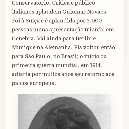
Conservatório. Crítica e público
italianos aplaudem Guiomar Novaes.
Foi à Suíça e é aplaudida por 3.000
pessoas numa apresentação triunfal em
Genebra. Vai ainda para Berlin e
Munique na Alemanha. Ela voltou então
para São Paulo, no Brasil; o início da
primeira guerra mundial, em 1914,
adiaria por muitos anos seu retorno aos
palcos europeus.