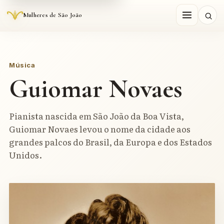
Mulheres de São João
Música
Guiomar Novaes
Pianista nascida em São João da Boa Vista,
Guiomar Novaes levou o nome da cidade aos
grandes palcos do Brasil, da Europa e dos Estados
Unidos.