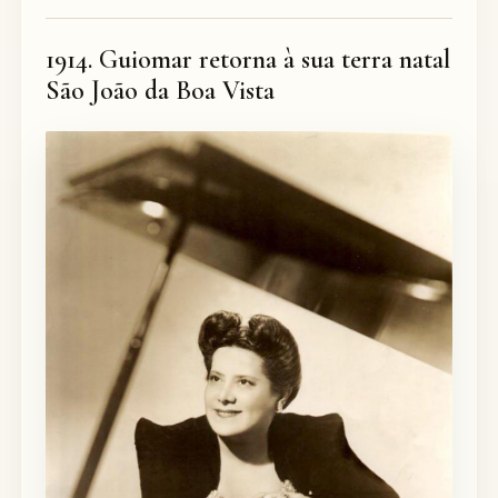
1914. Guiomar retorna à sua terra natal
São João da Boa Vista