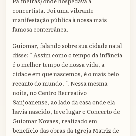
Palmeiras) onde hospedava a
concertista. Foi uma vibrante
manifestação pública à nossa mais
famosa conterrânea.
Guiomar, falando sobre sua cidade natal
disse: " Assim como o tempo da infância
é o melhor tempo de nossa vida, a
cidade em que nascemos, é o mais belo
recanto do mundo. ". Nessa mesma
noite, no Centro Recreativo
Sanjoanense, ao lado da casa onde ela
havia nascido, teve lugar o Concerto de
Guiomar Novaes, realizado em
benefício das obras da Igreja Matriz de