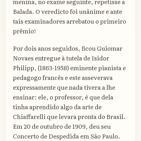
menina, no exame seguinte, repetisse a
Balada. O veredicto foi unânime e ante
tais examinadores arrebatou o primeiro
prêmio!
Por dois anos seguidos, ficou Guiomar
Novaes entregue à tutela de Isidor
Philipp, (1863-1958) eminente pianista e
pedagogo francês e este asseverava
expressamente que nada tivera a lhe
ensinar: ele, o professor, é que dela
tinha aprendido algo da arte de
Chiaffarelli que levara pronta do Brasil.
Em 20 de outubro de 1909, deu seu
Concerto de Despedida em São Paulo.