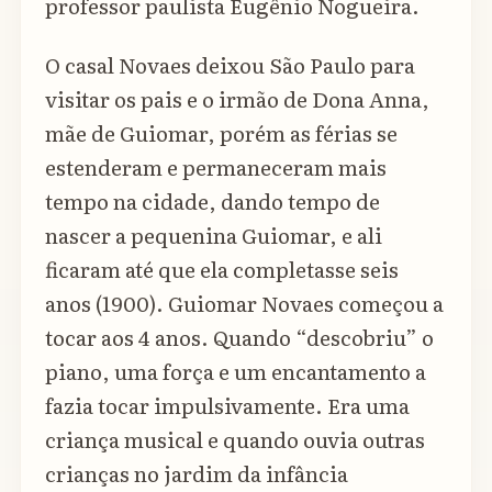
professor paulista Eugênio Nogueira.
O casal Novaes deixou São Paulo para
visitar os pais e o irmão de Dona Anna,
mãe de Guiomar, porém as férias se
estenderam e permaneceram mais
tempo na cidade, dando tempo de
nascer a pequenina Guiomar, e ali
ficaram até que ela completasse seis
anos (1900). Guiomar Novaes começou a
tocar aos 4 anos. Quando “descobriu” o
piano, uma força e um encantamento a
fazia tocar impulsivamente. Era uma
criança musical e quando ouvia outras
crianças no jardim da infância