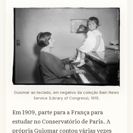
Guiomar ao teclado, em negativo da coleção Bain News
Service (Library of Congress), 1915.
Em 1909, parte para a França para
estudar no Conservatório de Paris. A
própria Guiomar contou várias vezes