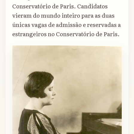
Conservatório de Paris. Candidatos
vieram do mundo inteiro para as duas
únicas vagas de admissão e reservadas a
estrangeiros no Conservatório de Paris.