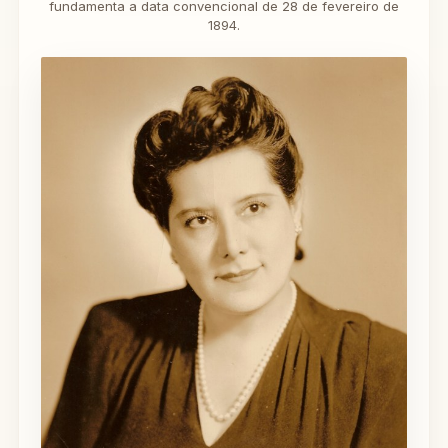
fundamenta a data convencional de 28 de fevereiro de
1894.