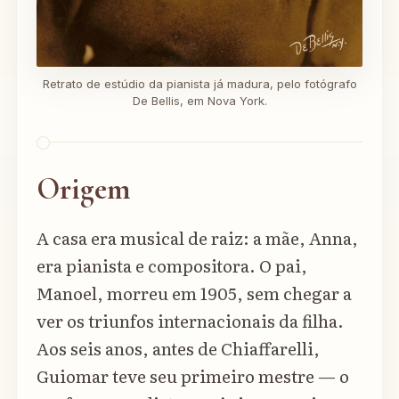
Retrato de estúdio da pianista já madura, pelo fotógrafo
De Bellis, em Nova York.
Origem
A casa era musical de raiz: a mãe, Anna,
era pianista e compositora. O pai,
Manoel, morreu em 1905, sem chegar a
ver os triunfos internacionais da filha.
Aos seis anos, antes de Chiaffarelli,
Guiomar teve seu primeiro mestre — o