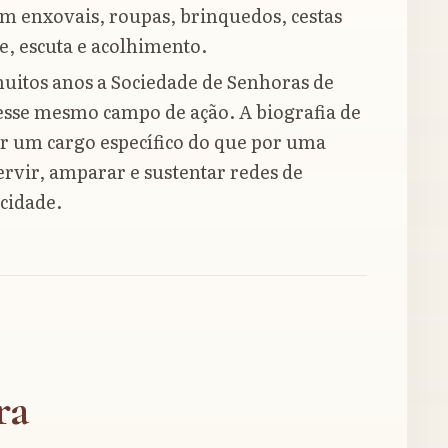
m enxovais, roupas, brinquedos, cestas
e, escuta e acolhimento.
itos anos a Sociedade de Senhoras de
esse mesmo campo de ação. A biografia de
r um cargo específico do que por uma
ervir, amparar e sustentar redes de
 cidade.
ra