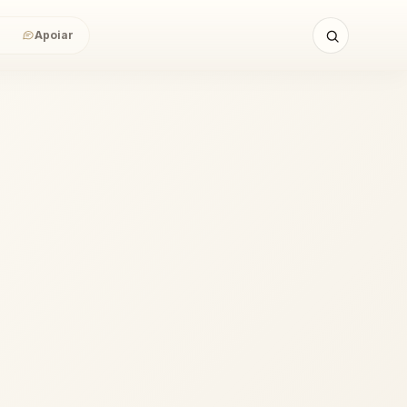
Apoiar