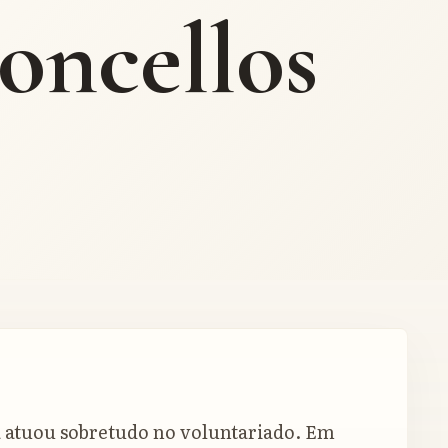
oncellos
a atuou sobretudo no voluntariado. Em