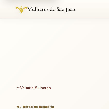
Mulheres de São João
Voltar a Mulheres
Mulheres na memória