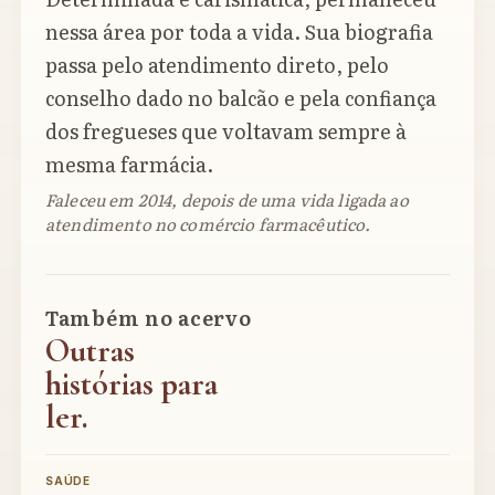
nessa área por toda a vida. Sua biografia
passa pelo atendimento direto, pelo
conselho dado no balcão e pela confiança
dos fregueses que voltavam sempre à
mesma farmácia.
Faleceu em 2014, depois de uma vida ligada ao
atendimento no comércio farmacêutico.
Também no acervo
Outras
histórias para
ler.
SAÚDE