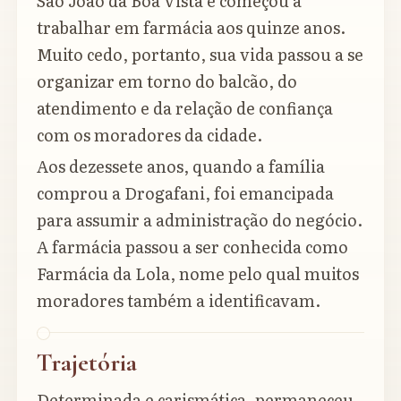
São João da Boa Vista e começou a
trabalhar em farmácia aos quinze anos.
Muito cedo, portanto, sua vida passou a se
organizar em torno do balcão, do
atendimento e da relação de confiança
com os moradores da cidade.
Aos dezessete anos, quando a família
comprou a Drogafani, foi emancipada
para assumir a administração do negócio.
A farmácia passou a ser conhecida como
Farmácia da Lola, nome pelo qual muitos
moradores também a identificavam.
Trajetória
Determinada e carismática, permaneceu