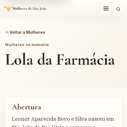
Mulheres de São João
Voltar a Mulheres
Mulheres na memória
Lola da Farmácia
Abertura
Leonor Aparecida Bovo e Silva nasceu em