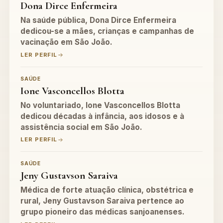
Dona Dirce Enfermeira
Na saúde pública, Dona Dirce Enfermeira
dedicou-se a mães, crianças e campanhas de
vacinação em São João.
LER PERFIL
SAÚDE
Ione Vasconcellos Blotta
No voluntariado, Ione Vasconcellos Blotta
dedicou décadas à infância, aos idosos e à
assistência social em São João.
LER PERFIL
SAÚDE
Jeny Gustavson Saraiva
Médica de forte atuação clínica, obstétrica e
rural, Jeny Gustavson Saraiva pertence ao
grupo pioneiro das médicas sanjoanenses.