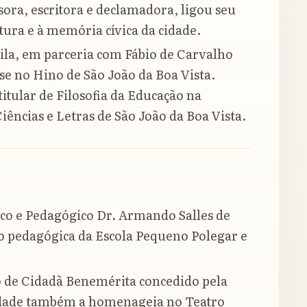
sora, escritora e declamadora, ligou seu
tura e à memória cívica da cidade.
ila, em parceria com Fábio de Carvalho
e no Hino de São João da Boa Vista.
itular de Filosofia da Educação na
Ciências e Letras de São João da Boa Vista.
co e Pedagógico Dr. Armando Salles de
o pedagógica da Escola Pequeno Polegar e
o de Cidadã Benemérita concedido pela
idade também a homenageia no Teatro