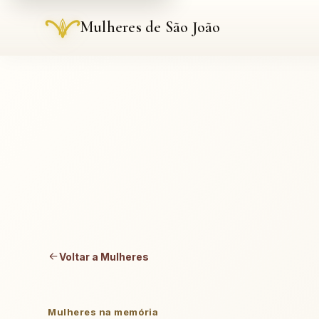
Mulheres de São João
Voltar a Mulheres
Mulheres na memória