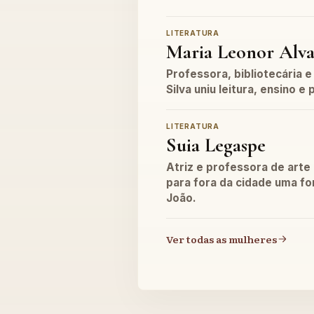
LITERATURA
Maria Leonor Alva
Professora, bibliotecária e
Silva uniu leitura, ensino e
LITERATURA
Suia Legaspe
Atriz e professora de arte
para fora da cidade uma f
João.
Ver todas as mulheres