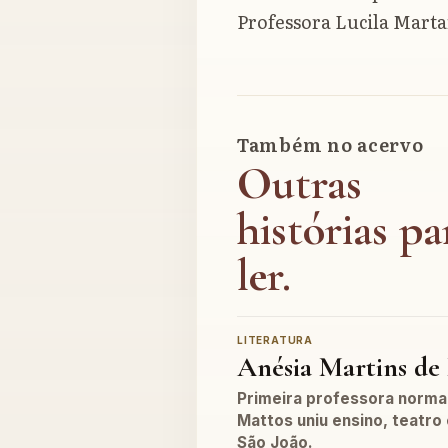
Professora Lucila Marta
Também no acervo
Outras
histórias pa
ler.
LITERATURA
Anésia Martins de
Primeira professora normal
Mattos uniu ensino, teatro
São João.