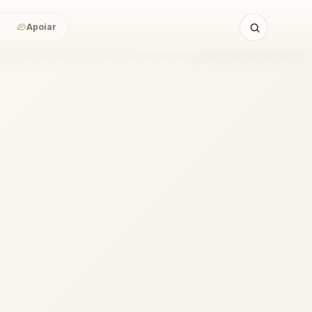
Apoiar