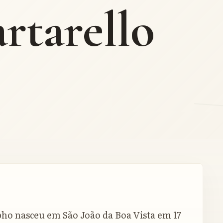
rtarello
pho nasceu em São João da Boa Vista em 17