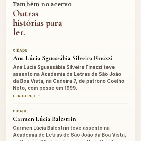
Também no acervo
Outras
histórias para
ler.
CIDADE
Ana Lúcia Sguassábia Silveira Finazzi
Ana Lúcia Sguassábia Silveira Finazzi teve
assento na Academia de Letras de São João
da Boa Vista, na Cadeira 7, de patrono Coelho
Neto, com posse em 1999.
LER PERFIL
CIDADE
Carmen Lúcia Balestrin
Carmen Lúcia Balestrin teve assento na
Academia de Letras de São João da Boa Vista,