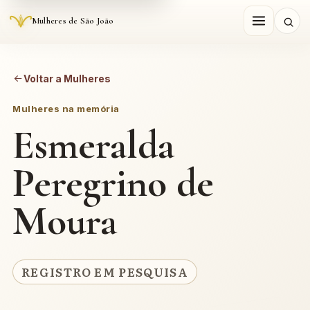
Mulheres de São João
Voltar a Mulheres
Mulheres na memória
Esmeralda
Peregrino de
Moura
REGISTRO EM PESQUISA