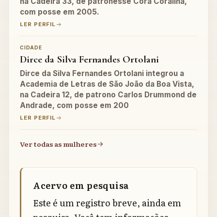
na Cadeira 33, de patronesse Cora Coralina,
com posse em 2005.
LER PERFIL
CIDADE
Dirce da Silva Fernandes Ortolani
Dirce da Silva Fernandes Ortolani integrou a
Academia de Letras de São João da Boa Vista,
na Cadeira 12, de patrono Carlos Drummond de
Andrade, com posse em 200
LER PERFIL
Ver todas as mulheres
Acervo em pesquisa
Este é um registro breve, ainda em