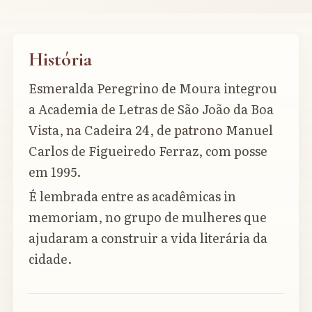
História
Esmeralda Peregrino de Moura integrou
a Academia de Letras de São João da Boa
Vista, na Cadeira 24, de patrono Manuel
Carlos de Figueiredo Ferraz, com posse
em 1995.
É lembrada entre as acadêmicas in
memoriam, no grupo de mulheres que
ajudaram a construir a vida literária da
cidade.