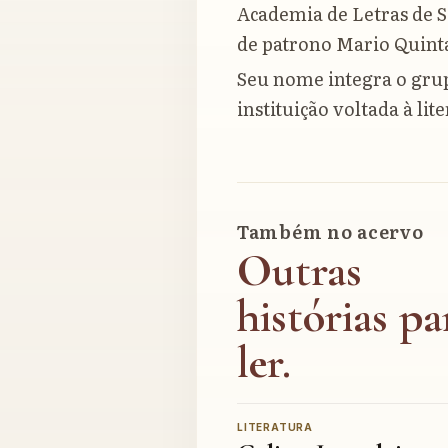
Academia de Letras de S
de patrono Mario Quint
Seu nome integra o gru
instituição voltada à li
Também no acervo
Outras
histórias pa
ler.
LITERATURA