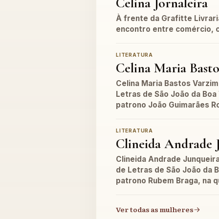
Celina Jornaleira
À frente da Grafitte Livrari
encontro entre comércio, 
LITERATURA
Celina Maria Bast
Celina Maria Bastos Varzi
Letras de São João da Boa 
patrono João Guimarães Ro
LITERATURA
Clineida Andrade 
Clineida Andrade Junqueir
de Letras de São João da B
patrono Rubem Braga, na 
Ver todas as mulheres