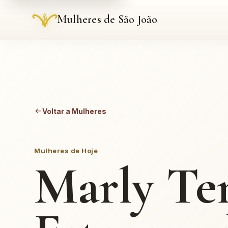
Mulheres de São João
Voltar a Mulheres
Mulheres de Hoje
Marly Te