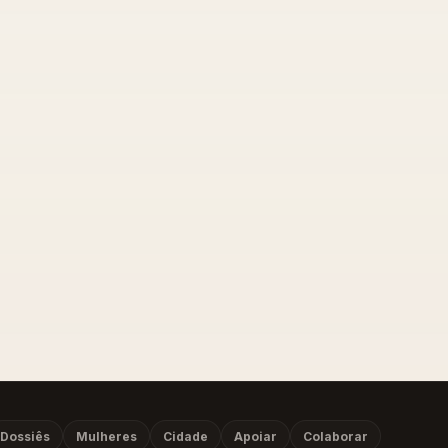
Dossiês
Mulheres
Cidade
Apoiar
Colaborar