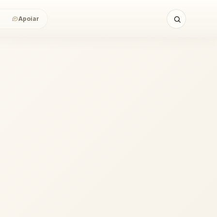
Apoiar