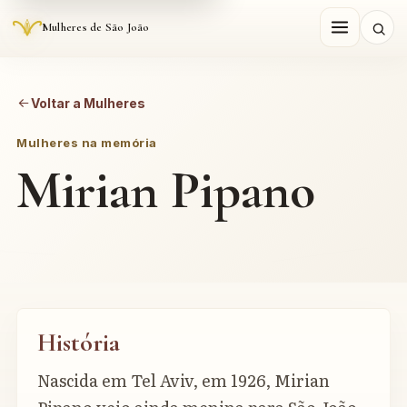
Mulheres de São João
Voltar a Mulheres
Mulheres na memória
Mirian Pipano
História
Nascida em Tel Aviv, em 1926, Mirian