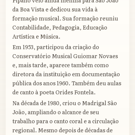
Pipano veio ainda menina para São João
da Boa Vista e dedicou sua vida à
formação musical. Sua formação reuniu
Contabilidade, Pedagogia, Educação
Artística e Música.
Em 1953, participou da criação do
Conservatório Musical Guiomar Novaes
e, mais tarde, aparece também como
diretora da instituição em documentação
pública dos anos 1960. Também deu aulas
de canto à poeta Orides Fontela.
Na década de 1980, criou o Madrigal São
João, ampliando o alcance de seu
trabalho para o canto coral e a circulação
regional. Mesmo depois de décadas de