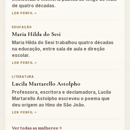
de quatro décadas.
LER PERFIL
EDUCAÇÃO
Maria Hilda do Sesi
Maria Hilda do Sesi trabalhou quatro décadas
na educação, entre sala de aula e direção
escolar.
LER PERFIL
LITERATURA
Lucila Martarello Astolpho
Professora, escritora e declamadora, Lucila
Martarello Astolpho escreveu o poema que
deu origem ao Hino de São João.
LER PERFIL
Ver todas as mulheres