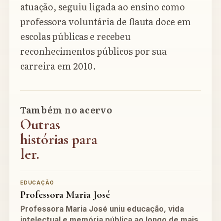
atuação, seguiu ligada ao ensino como
professora voluntária de flauta doce em
escolas públicas e recebeu
reconhecimentos públicos por sua
carreira em 2010.
Também no acervo
Outras
histórias para
ler.
EDUCAÇÃO
Professora Maria José
Professora Maria José uniu educação, vida
intelectual e memória pública ao longo de mais