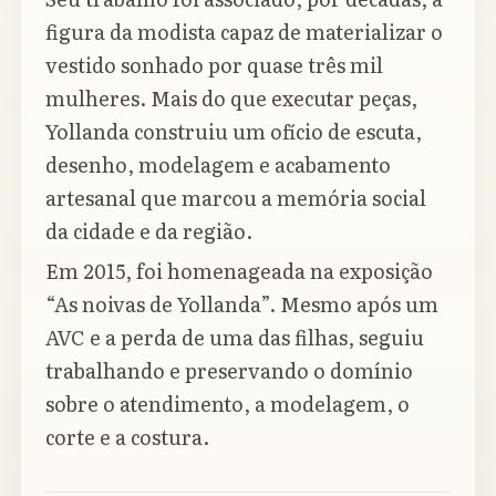
figura da modista capaz de materializar o
vestido sonhado por quase três mil
mulheres. Mais do que executar peças,
Yollanda construiu um ofício de escuta,
desenho, modelagem e acabamento
artesanal que marcou a memória social
da cidade e da região.
Em 2015, foi homenageada na exposição
“As noivas de Yollanda”. Mesmo após um
AVC e a perda de uma das filhas, seguiu
trabalhando e preservando o domínio
sobre o atendimento, a modelagem, o
corte e a costura.