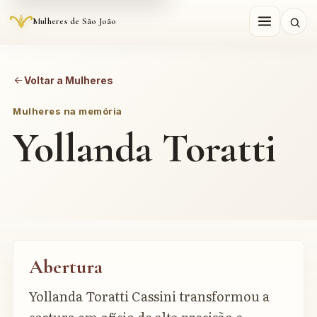
Mulheres de São João
Voltar a Mulheres
Mulheres na memória
Yollanda Toratti
Abertura
Yollanda Toratti Cassini transformou a