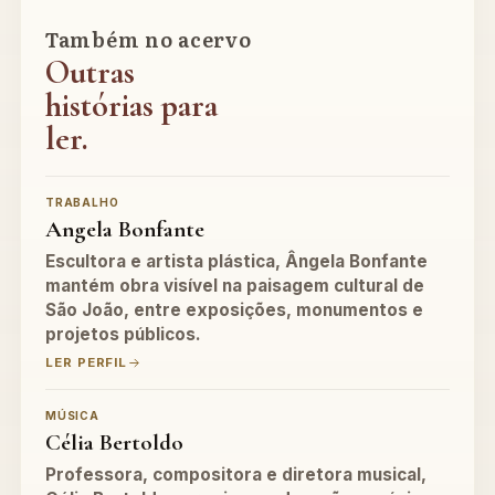
Também no acervo
Outras
histórias para
ler.
TRABALHO
Angela Bonfante
Escultora e artista plástica, Ângela Bonfante
mantém obra visível na paisagem cultural de
São João, entre exposições, monumentos e
projetos públicos.
LER PERFIL
MÚSICA
Célia Bertoldo
Professora, compositora e diretora musical,