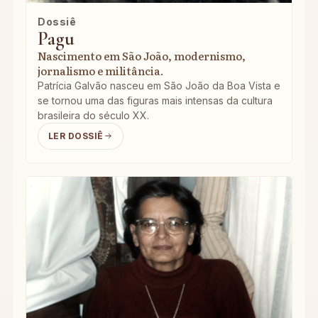
Dossiê
Pagu
Nascimento em São João, modernismo,
jornalismo e militância.
Patrícia Galvão nasceu em São João da Boa Vista e
se tornou uma das figuras mais intensas da cultura
brasileira do século XX.
LER DOSSIÊ