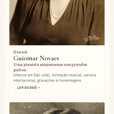
Dossiê
Guiomar Novaes
Uma pianista sanjoanense nos grandes
palcos.
Infância em São João, formação musical, carreira
internacional, gravações e homenagens.
LER DOSSIÊ