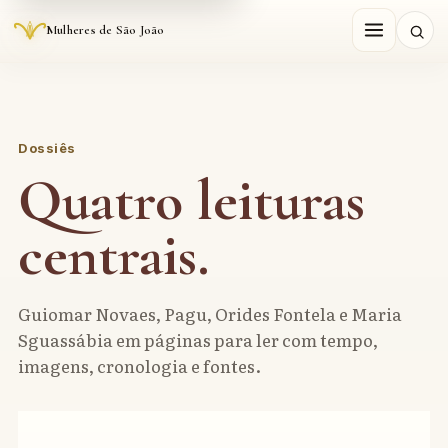
Mulheres de São João
Dossiês
Quatro leituras
centrais.
Guiomar Novaes, Pagu, Orides Fontela e Maria
Sguassábia em páginas para ler com tempo,
imagens, cronologia e fontes.