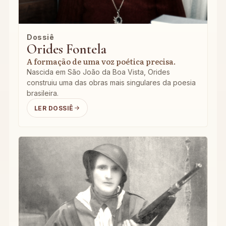
Dossiê
Orides Fontela
A formação de uma voz poética precisa.
Nascida em São João da Boa Vista, Orides
construiu uma das obras mais singulares da poesia
brasileira.
LER DOSSIÊ