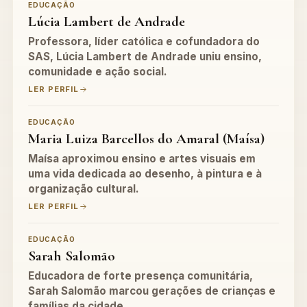
EDUCAÇÃO
Lúcia Lambert de Andrade
Professora, líder católica e cofundadora do
SAS, Lúcia Lambert de Andrade uniu ensino,
comunidade e ação social.
LER PERFIL
EDUCAÇÃO
Maria Luiza Barcellos do Amaral (Maísa)
Maísa aproximou ensino e artes visuais em
uma vida dedicada ao desenho, à pintura e à
organização cultural.
LER PERFIL
EDUCAÇÃO
Sarah Salomão
Educadora de forte presença comunitária,
Sarah Salomão marcou gerações de crianças e
famílias da cidade.