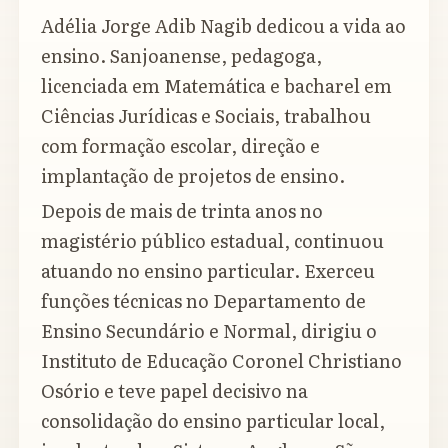
Adélia Jorge Adib Nagib dedicou a vida ao
ensino. Sanjoanense, pedagoga,
licenciada em Matemática e bacharel em
Ciências Jurídicas e Sociais, trabalhou
com formação escolar, direção e
implantação de projetos de ensino.
Depois de mais de trinta anos no
magistério público estadual, continuou
atuando no ensino particular. Exerceu
funções técnicas no Departamento de
Ensino Secundário e Normal, dirigiu o
Instituto de Educação Coronel Christiano
Osório e teve papel decisivo na
consolidação do ensino particular local,