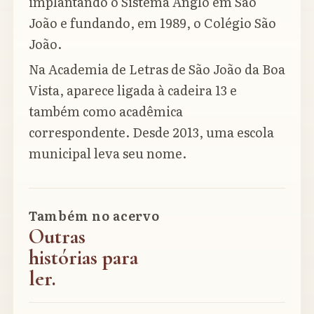
implantando o Sistema Anglo em São
João e fundando, em 1989, o Colégio São
João.
Na Academia de Letras de São João da Boa
Vista, aparece ligada à cadeira 13 e
também como acadêmica
correspondente. Desde 2013, uma escola
municipal leva seu nome.
Também no acervo
Outras
histórias para
ler.